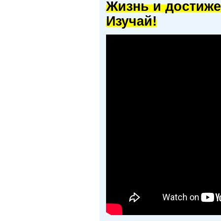
Жизнь и достиже
Изучай!