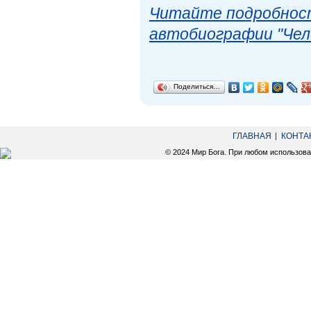
Читайте подробност
автобиографии "Чел
Поделиться…
ГЛАВНАЯ
КОНТА
© 2024 Мир Бога. При любом использов