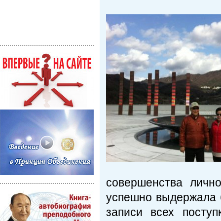
совершенства личн
успешно выдержала 
записи всех посту