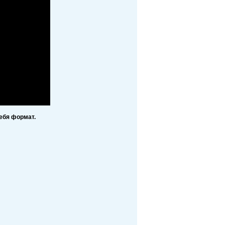
ебя формат.