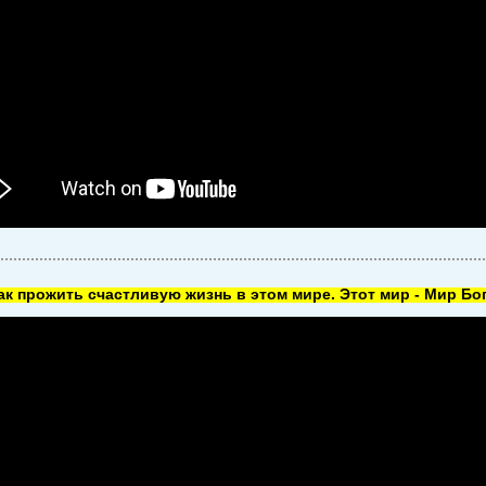
как прожить счастливую жизнь в этом мире. Этот мир - Мир Бог