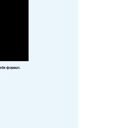
ебя формат.