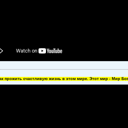
как прожить счастливую жизнь в этом мире. Этот мир - Мир Бог