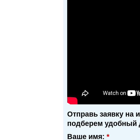
Отправь заявку на 
подберем удобный 
Ваше имя:
*