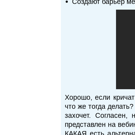
Создают барьер ме
Хорошо, если кричат
что же тогда делать?
захочет. Согласен,
представлен на веби
КАКАЯ есть альтерн