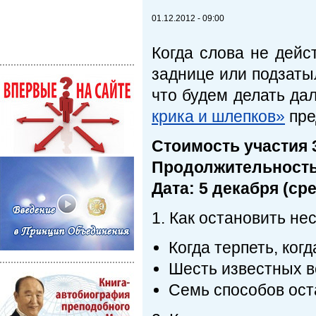
01.12.2012 - 09:00
Когда слова не дейст
заднице или подзаты
что будем делать д
крика и шлепков»
пре
Стоимость участия 
Продолжительность 
Дата: 5 декабря (сре
1. Как остановить н
Когда терпеть, ког
Шесть известных в
Семь способов ост