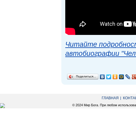
Читайте подробност
автобиографии "Чел
Поделиться…
ГЛАВНАЯ
КОНТА
© 2024 Мир Бога. При любом использов