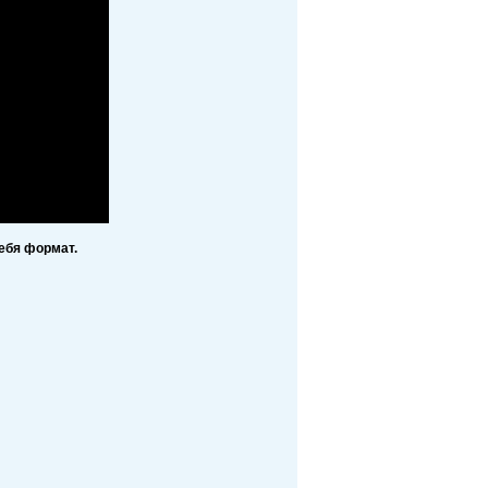
ебя формат.