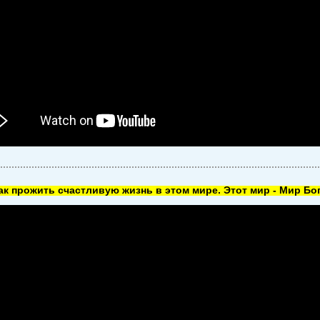
как прожить счастливую жизнь в этом мире. Этот мир - Мир Бог