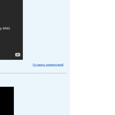
Оставить комментарий