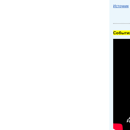
Источник
Cобытия