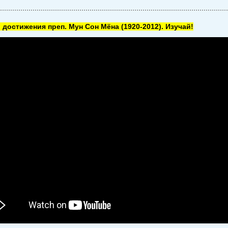
 достижения преп. Мун Сон Мёна
(1920-2012). Изучай!