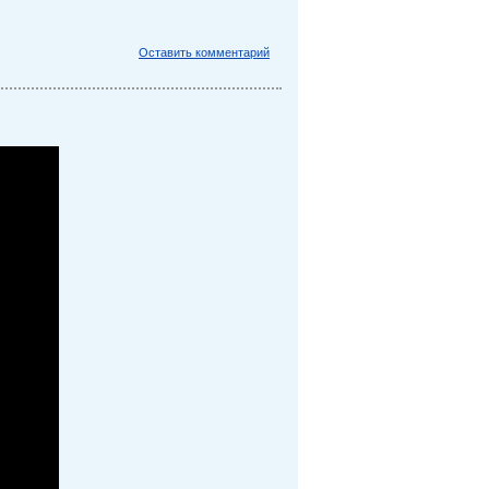
Оставить комментарий