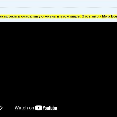
как прожить счастливую жизнь в этом мире. Этот мир - Мир Бог