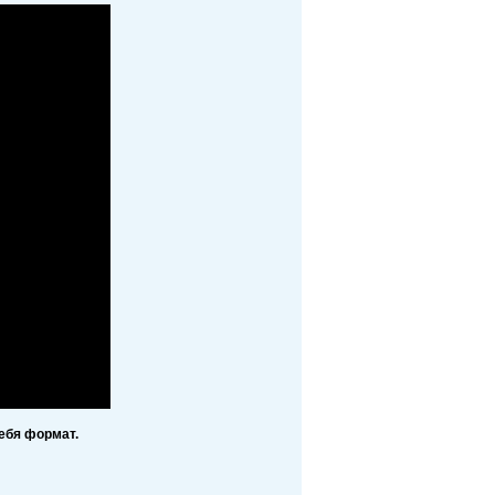
ебя формат.