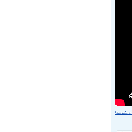
Читайте 