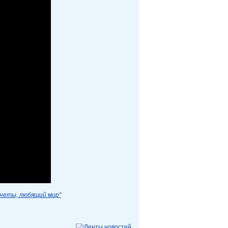
анеты, любящий мир"