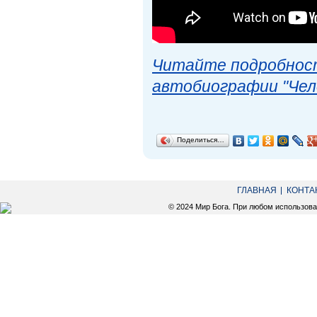
Читайте подробност
автобиографии "Чел
Поделиться…
ГЛАВНАЯ
КОНТА
© 2024 Мир Бога. При любом использов