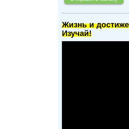
Жизнь и достиже
Изучай!