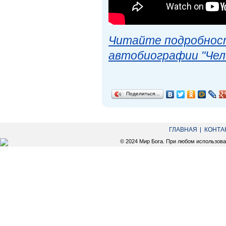
Читайте подробност
автобиографии "Чел
Поделиться…
ГЛАВНАЯ
КОНТА
© 2024 Мир Бога. При любом использов