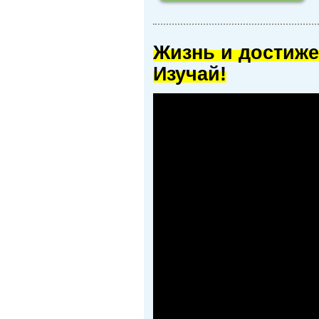
Жизнь и достиже
Изучай!