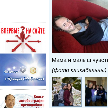
Мама и малыш чувств
(фото кликабельны)