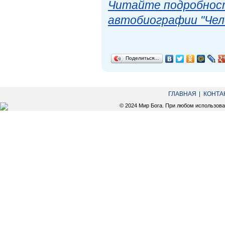
Читайте подробност
автобиографии "Чел
Поделиться…
ГЛАВНАЯ
КОНТА
© 2024 Мир Бога. При любом использов