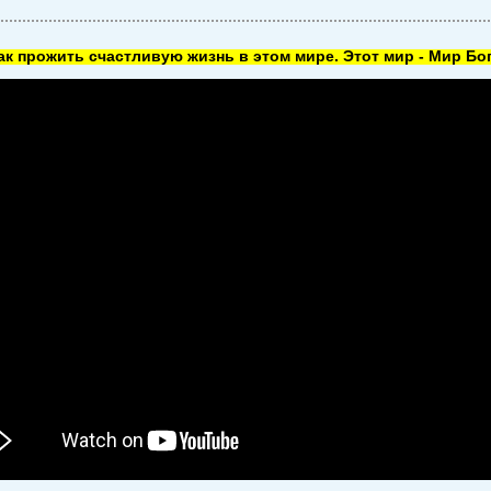
как прожить счастливую жизнь в этом мире. Этот мир - Мир Бог