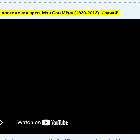
 достижения преп. Мун Сон Мёна
(1920-2012). Изучай!