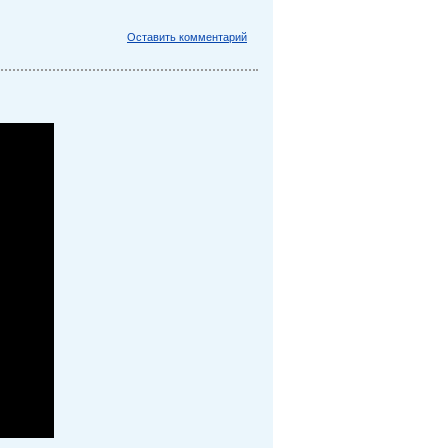
Оставить комментарий