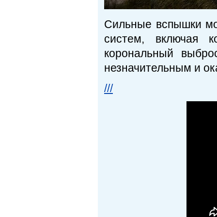
Сильные вспышки мо
систем, включая к
корональный выбро
незначительным и ок
///