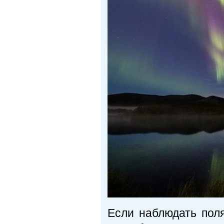
Если наблюдать поля