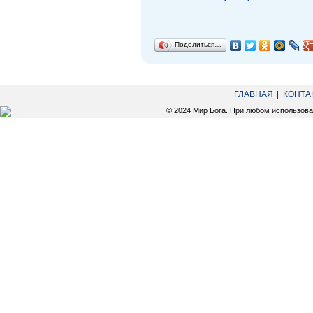
Поделиться…
ГЛАВНАЯ
КОНТА
© 2024 Мир Бога. При любом использов