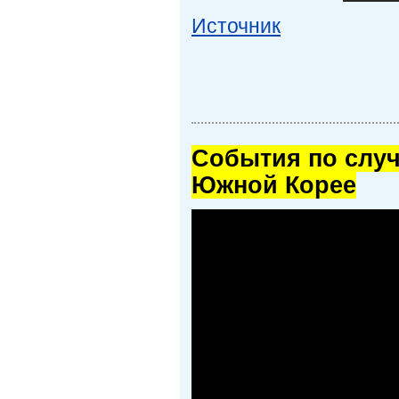
Источник
Cобытия по случ
Южной Корее