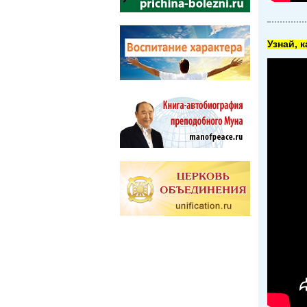
Узнай, 