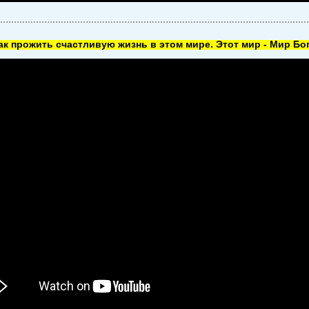
как прожить счастливую жизнь в этом мире. Этот мир - Мир Бог