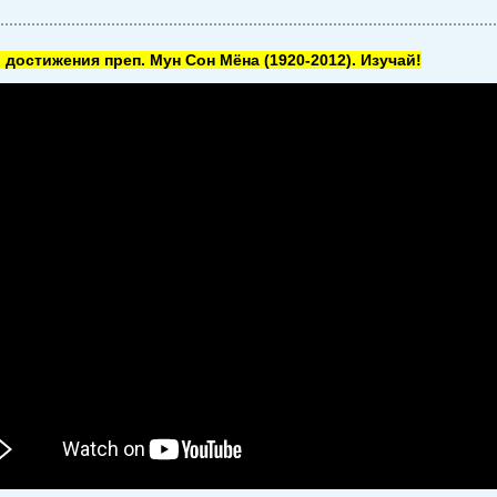
 достижения преп. Мун Сон Мёна
(1920-2012). Изучай!