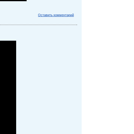
Оставить комментарий