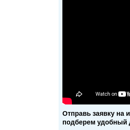
Отправь заявку на 
подберем удобный 