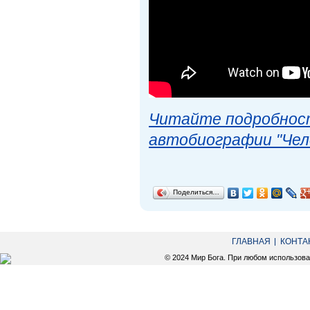
Читайте подробност
автобиографии "Чел
Поделиться…
ГЛАВНАЯ
КОНТА
© 2024 Мир Бога. При любом использов