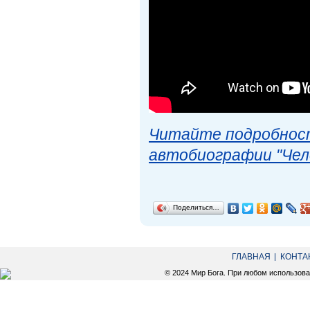
Читайте подробност
автобиографии "Чел
Поделиться…
ГЛАВНАЯ
КОНТА
© 2024 Мир Бога. При любом использов