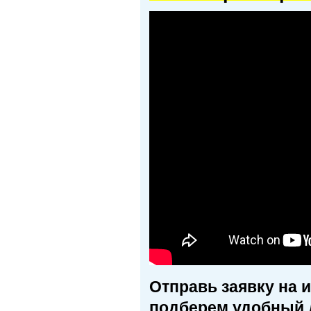
Отправь заявку на 
подберем удобный 