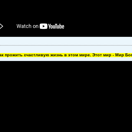
как прожить счастливую жизнь в этом мире. Этот мир - Мир Бог