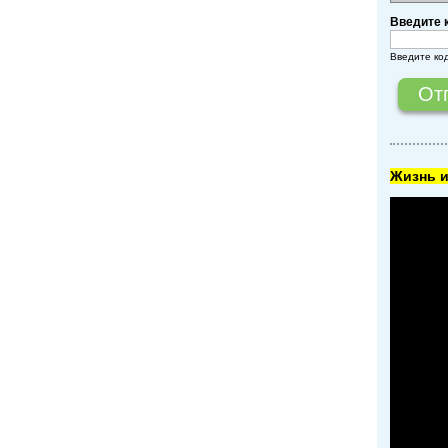
Введите 
Введите ко
Жизнь и