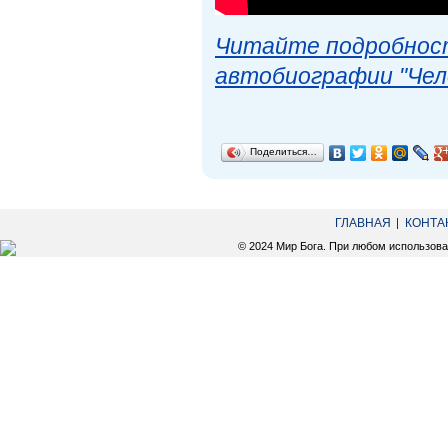
Читайте подробност
автобиографии "Чел
Поделиться…
ГЛАВНАЯ
КОНТА
© 2024 Мир Бога. При любом использов