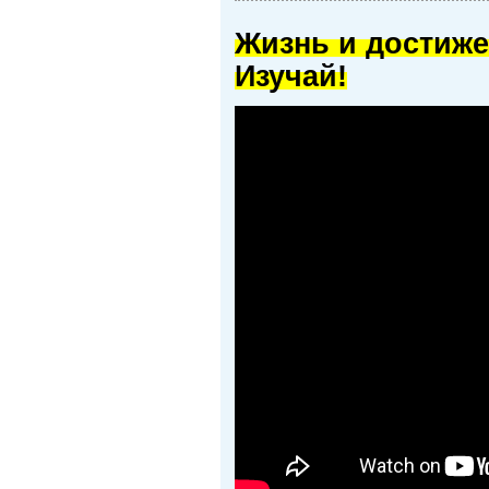
Жизнь и достиже
Изучай!