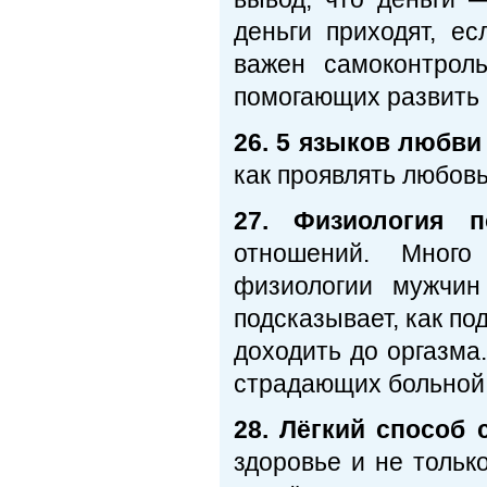
деньги приходят, ес
важен самоконтроль
помогающих развить 
26. 5 языков любви
как проявлять любовь
27. Физиология п
отношений. Много
физиологии мужчин
подсказывает, как по
доходить до оргазма.
страдающих больной
28. Лёгкий способ 
здоровье и не тольк