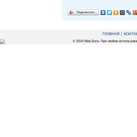
Поделиться…
ГЛАВНАЯ
КОНТА
© 2024 Мир Бога. При любом использов