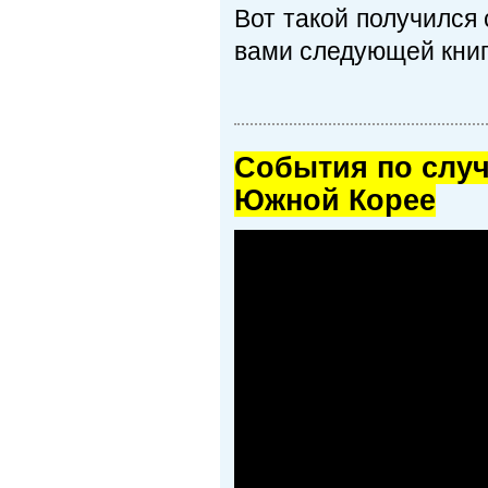
Вот такой получился
вами следующей книг
Cобытия по случ
Южной Корее