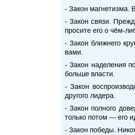
- Закон магнетизма. 
- Закон связи. Прежд
просите его о чём-ли
- Закон ближнего кру
вами.
- Закон наделения п
больше власти.
- Закон воспроизвод
другого лидера.
- Закон полного дов
только потом — его и
- Закон победы. Нико