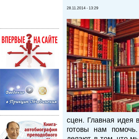
28.11.2014 - 13:29
сцен. Главная идея 
готовы нам помочь.
делают, в том, что м