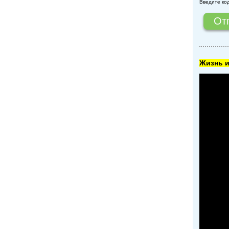
Введите ко
Жизнь и