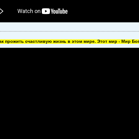
как прожить счастливую жизнь в этом мире. Этот мир - Мир Бог