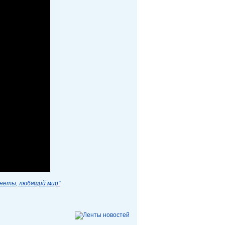
анеты, любящий мир"