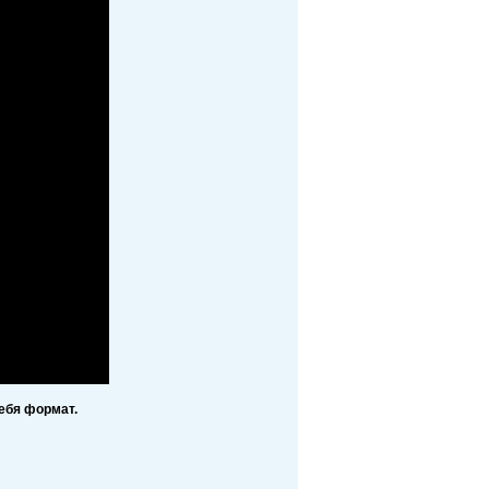
ебя формат.