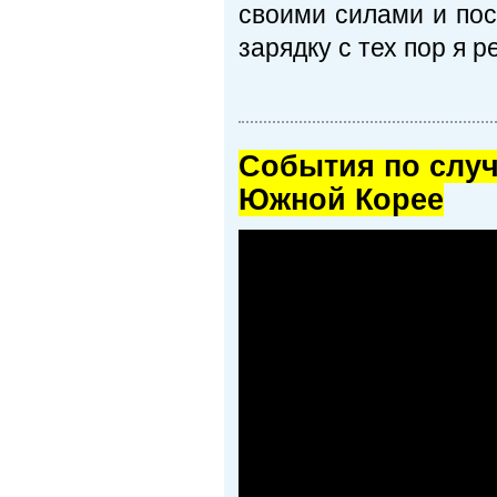
своими силами и пос
зарядку с тех пор я 
Cобытия по случ
Южной Корее