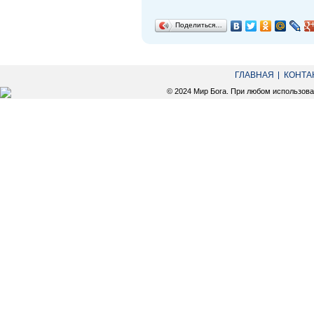
Поделиться…
ГЛАВНАЯ
КОНТА
© 2024 Мир Бога. При любом использов