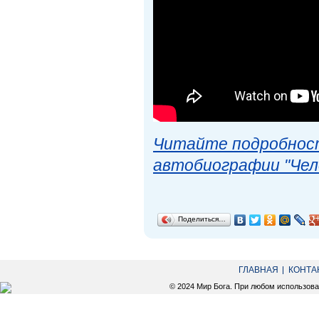
Читайте подробност
автобиографии "Чел
Поделиться…
ГЛАВНАЯ
КОНТА
© 2024 Мир Бога. При любом использов