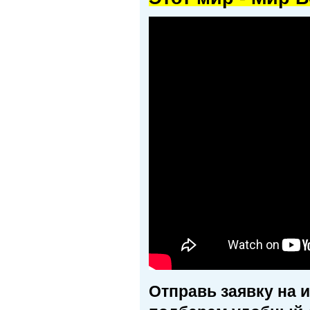
Отправь заявку на 