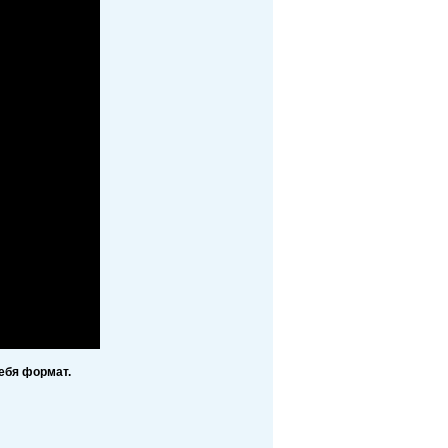
ебя формат.