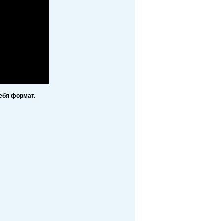
ебя формат.