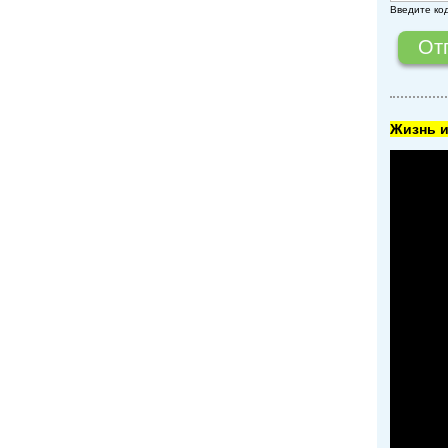
Введите ко
Жизнь и