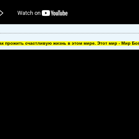
как прожить счастливую жизнь в этом мире. Этот мир - Мир Бог