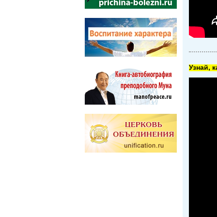
Узнай, 