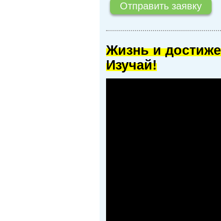
Жизнь и достиже
Изучай!