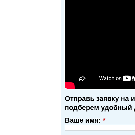
Отправь заявку на 
подберем удобный 
Ваше имя:
*