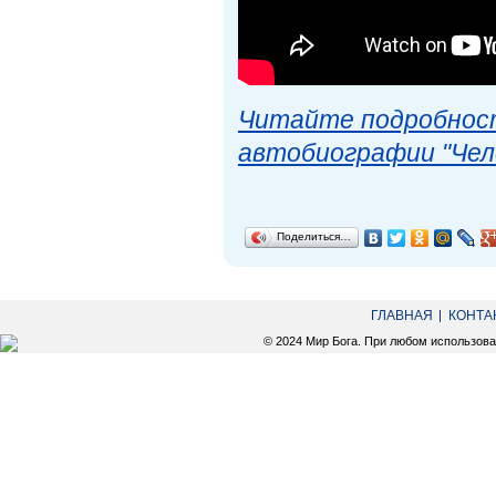
Читайте подробност
автобиографии "Чел
Поделиться…
ГЛАВНАЯ
КОНТА
© 2024 Мир Бога. При любом использов