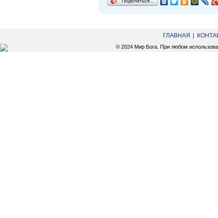
Поделиться…
ГЛАВНАЯ
КОНТА
© 2024 Мир Бога. При любом использов