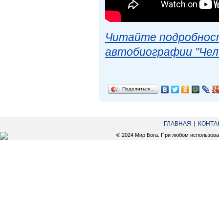
Читайте подробност
автобиографии "Чел
Поделиться…
ГЛАВНАЯ
КОНТА
© 2024 Мир Бога. При любом использов