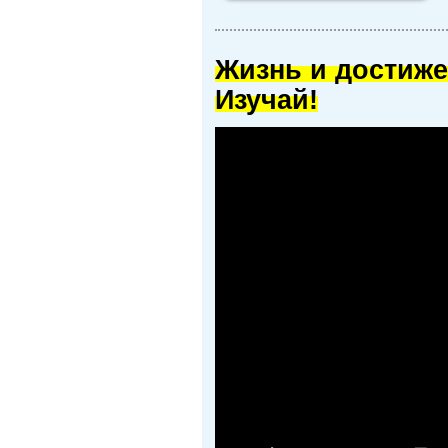
Жизнь и достиже
Изучай!