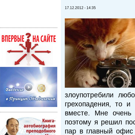
17.12.2012 - 14:35
злоупотребили люб
грехопадения, то и
вместе. Мне очень
поэтому я решил по
пар в главный офис