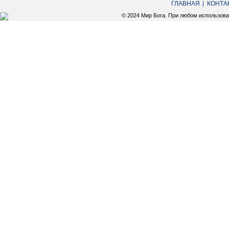
ГЛАВНАЯ
КОНТА
© 2024 Мир Бога. При любом использов