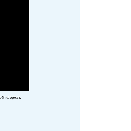
ебя формат.