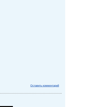
Оставить комментарий