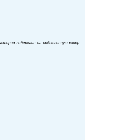
 истории видеоклип на собственную кавер-