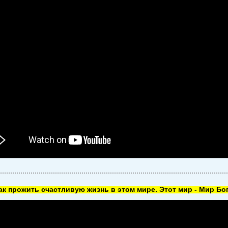
как прожить счастливую жизнь в этом мире. Этот мир - Мир Бог