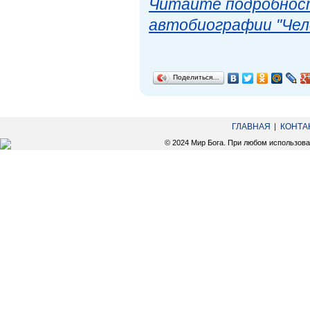
Читайте подробност
автобиографии "Чел
Поделиться…
ГЛАВНАЯ
КОНТА
© 2024 Мир Бога. При любом использов