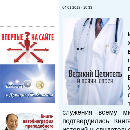
04.01.2018 - 10:33
служения всему м
подтвердились. Книг
историй и свидетельс