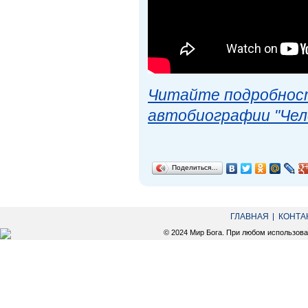
Читайте подробност
автобиографии "Чел
Поделиться…
ГЛАВНАЯ
КОНТА
© 2024 Мир Бога. При любом использов