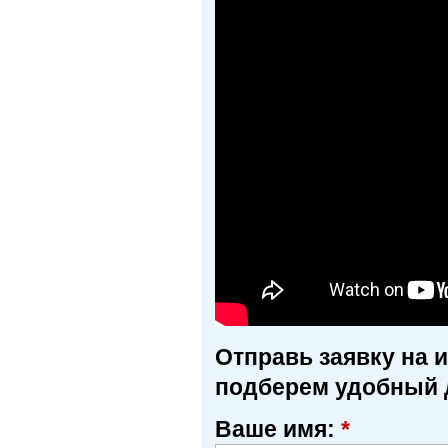
Отправь заявку на 
подберем удобный 
Ваше имя:
*