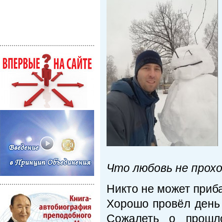
Что любовь не прохо
Никто не может прибав
Хорошо провёл день 
Сожалеть о прошл