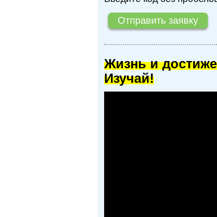
Жизнь и достиже
Изучай!