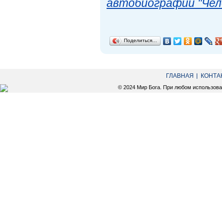
автобиографии "Чел
Поделиться…
ГЛАВНАЯ
КОНТА
© 2024 Мир Бога. При любом использов