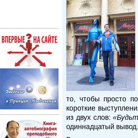
то, чтобы просто п
короткие выступления
из двух слов:
«Будьт
одиннадцатый вывод