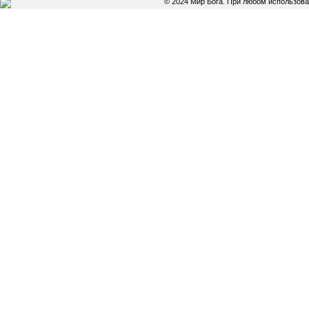
© 2024 Мир Бога. При любом использов