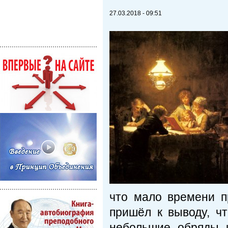
27.03.2018 - 09:51
что мало времени п
пришёл к выводу, ч
небольшие обряды 