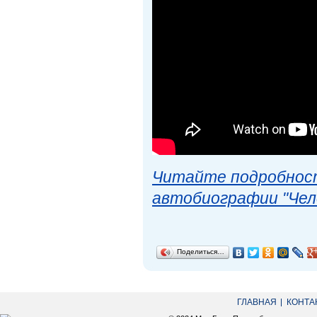
Читайте подробност
автобиографии "Чел
Поделиться…
ГЛАВНАЯ
КОНТА