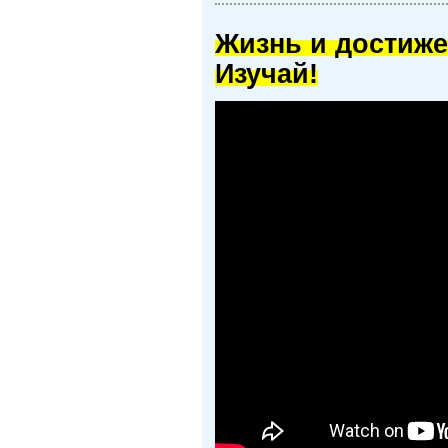
Жизнь и достиже
Изучай!