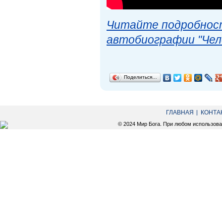
Читайте подробност
автобиографии "Чел
Поделиться…
ГЛАВНАЯ
КОНТА
© 2024 Мир Бога. При любом использов