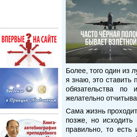
Более, того один из 
я знаю, это ставить
обязательства по 
желательно отчитыва
Сама жизнь проходит,
позже, но исходить 
правильно, то есть