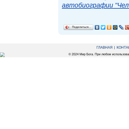
автобиографии "Чел
Поделиться…
ГЛАВНАЯ
КОНТА
© 2024 Мир Бога. При любом использов