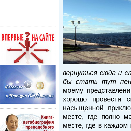
вернуться сюда и 
бы стать тут пен
моему представлени
хорошо провести с
насыщенной приклю
месте, где полно м
месте, где в каждом