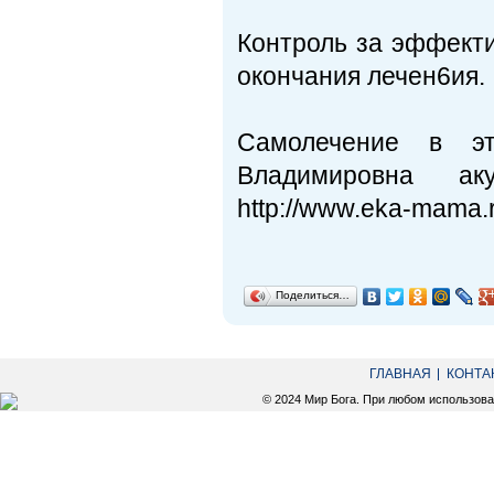
Контроль за эффекти
окончания лечен6ия.
Самолечение в эт
Владимировна аку
http://www.eka-mama.r
Поделиться…
ГЛАВНАЯ
КОНТА
© 2024 Мир Бога. При любом использов