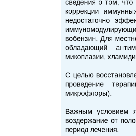
сведения о том, что
коррекции иммунны
недостаточно эффе
иммуномодулирующи
вобензин. Для местн
обладающий антим
микоплазии, хламиди
С целью восстановл
проведение терапи
микрофлоры).
Важным условием я
воздержание от поло
период лечения.