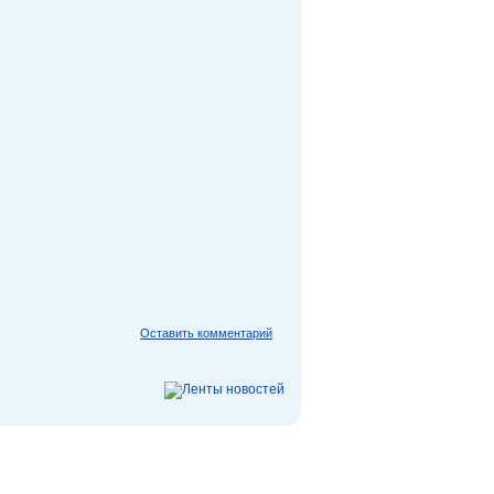
Оставить комментарий