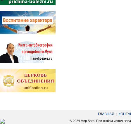
ГЛАВНАЯ
КОНТА
© 2024 Мир Бога. При любом использов