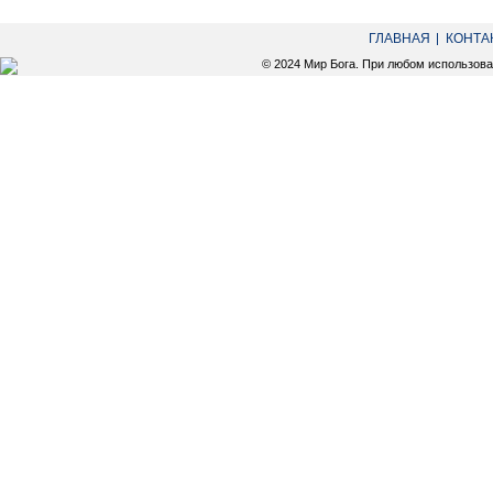
ГЛАВНАЯ
КОНТА
© 2024 Мир Бога. При любом использов