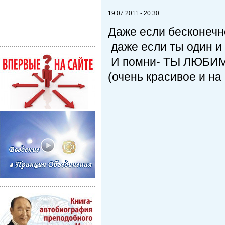
19.07.2011 - 20:30
Даже если бесконечн
даже если ты один и 
И помни- ТЫ ЛЮБИМ
(очень красивое и на