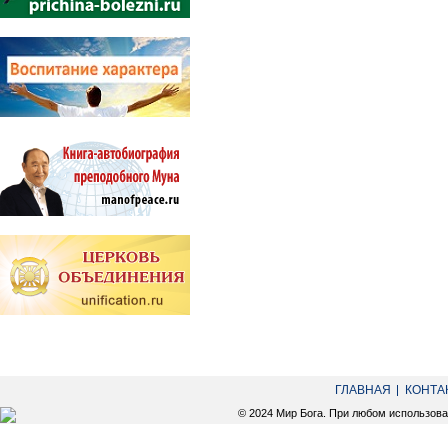
ГЛАВНАЯ
КОНТА
© 2024 Мир Бога. При любом использов