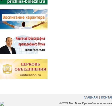
ГЛАВНАЯ
КОНТА
© 2024 Мир Бога. При любом использов