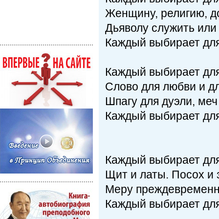
Женщину, религию, до
Дьяволу служить или
Каждый выбирает для
Каждый выбирает для
Слово для любви и д
Шпагу для дуэли, меч
Каждый выбирает для
Каждый выбирает для
Щит и латы. Посох и 
Меру преждевременн
Каждый выбирает для