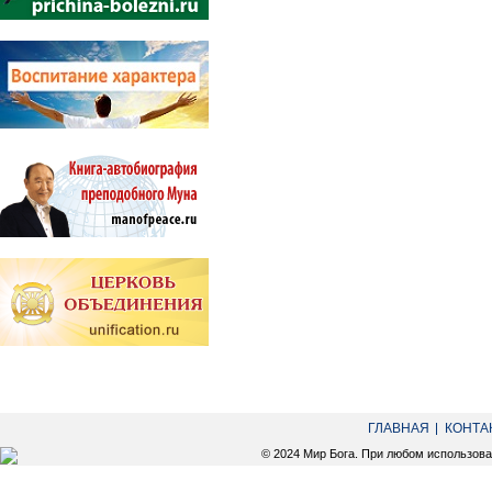
ГЛАВНАЯ
КОНТА
© 2024 Мир Бога. При любом использов