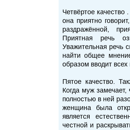
Четвёртое качество 
она приятно говорит
раздражённой, при
Приятная речь озн
Уважительная речь с
найти общее мнение
образом вводит всех
Пятое качество. Та
Когда муж замечает, 
полностью в ней раз
женщина была откр
является естестве
честной и раскрыват