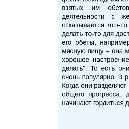
взятых им обетов
деятельности с же
отказывается что-то
делать то-то для дос
его обеты, наприме
мясную пищу – она м
хорошее настроение 
делать". То есть он
очень популярно. В р
Когда они разделяют 
общего прогресса,
начинают гордиться 