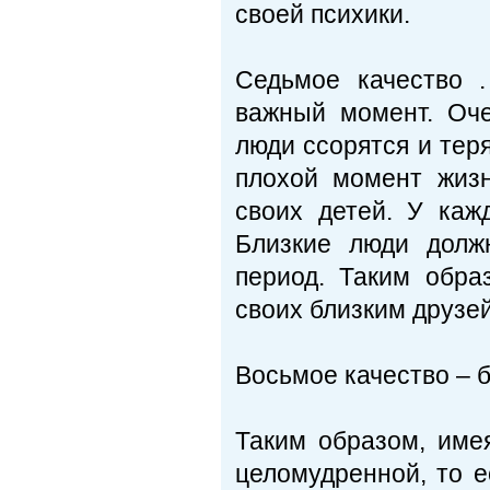
своей психики.
Седьмое качество 
важный момент. Оче
люди ссорятся и теря
плохой момент жизн
своих детей. У каж
Близкие люди долж
период. Таким обра
своих близким друзей
Восьмое качество – б
Таким образом, име
целомудренной, то е