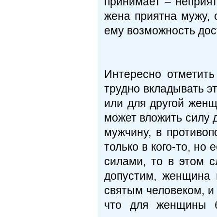
принимает – неприят
жена приятна мужу, 
ему возможность дос
Интересно отметить
трудно вкладывать эт
или для другой женщ
может вложить силу д
мужчину, в противо
только в кого-то, но
силами, то в этом с
допустим, женщина 
святым человеком, и 
что для женщины б