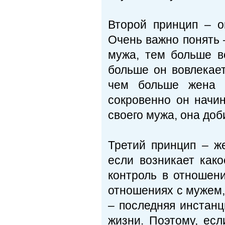
Второй принцип – о
Очень важно понять 
мужа, тем больше в
больше он вовлекае
чем больше жена п
сокровенно он начин
своего мужа, она доб
Третий принцип – ж
если возникает как
контроль в отношени
отношениях с мужем,
– последняя инстан
жизни. Поэтому, есл