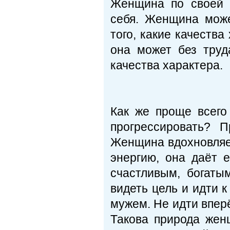
Женщина по своей 
себя. Женщина може
того, какие качеств
она может без труд
качества характера.
Как же проще всего
прогрессировать? 
Женщина вдохновляет
энергию, она даёт 
счастливым, богаты
видеть цель и идти к
мужем. Не идти вперё
Такова природа жен