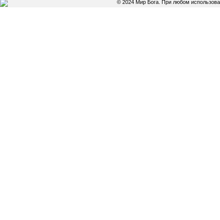
© 2024 Мир Бога. При любом использов