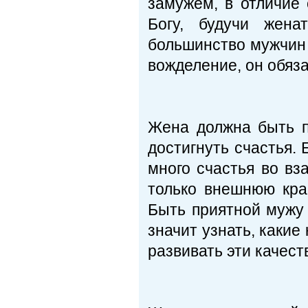
замужем, в отличие 
Богу, будучи жена
большинство мужчин 
вожделение, он обяза
Жена должна быть п
достигнуть счастья. 
много счастья во вз
только внешнюю крас
Быть приятной мужу 
значит узнать, какие
развивать эти качест