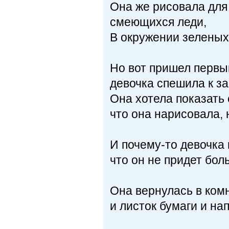
Она же рисовала для 
смеющихся леди,
В окружении зеленых
Но вот пришел первы
девочка спешила к за
Она хотела показать 
что она нарисовала, 
И почему-то девочка 
что он не придет бол
Она вернулась в ком
и листок бумаги и на