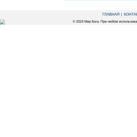
ГЛАВНАЯ
КОНТА
© 2024 Мир Бога. При любом использов