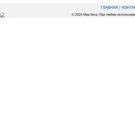
ГЛАВНАЯ
КОНТА
© 2024 Мир Бога. При любом использов