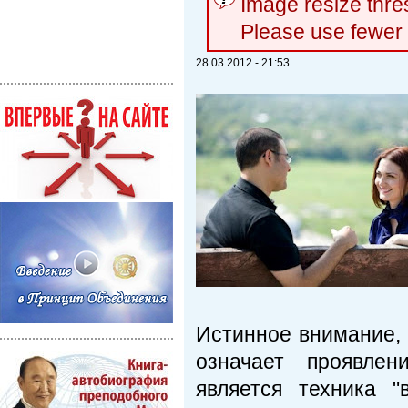
Image resize thr
Please use fewer
28.03.2012 - 21:53
Истинное внимание, 
означает проявле
является техника 