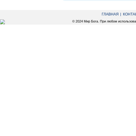
ГЛАВНАЯ
КОНТА
© 2024 Мир Бога. При любом использов