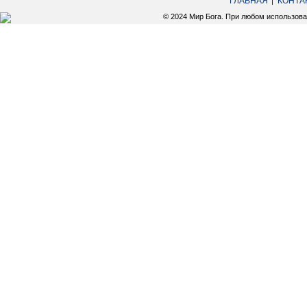
ГЛАВНАЯ
КОНТА
© 2024 Мир Бога. При любом использов